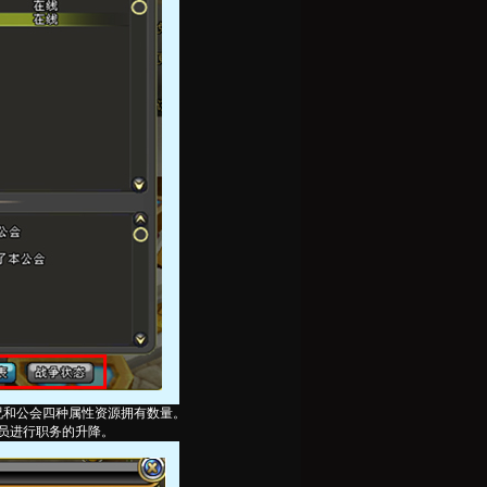
况和公会四种属性资源拥有数量。
员进行职务的升降。