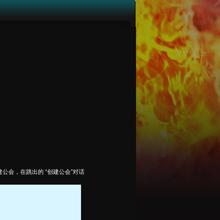
会，在跳出的 “创建公会”对话