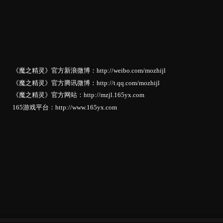
《魔之精灵》官方新浪微博：http://weibo.com/mozhijl
《魔之精灵》官方腾讯微博：http://t.qq.com/mozhijl
《魔之精灵》官方网站：http://mzjl.165yx.com
165游戏平台：http://www.165yx.com