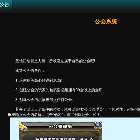
公会系统
坚信团结就是力量，所以建立属于自己的公会吧!
建立公会的条件：
1. 玩家的等级必须达到30级;
2. 创建公会的玩家的包裹里必须拥有30金以上的金币;
3. 创建公会的玩家未加入任何公会。
具备了以上三个条件的时候，就可以去找“公会管理员”，与其对话，选择创建公
框里输入公会的名称，点击“确定”，即可创建公会，如图。