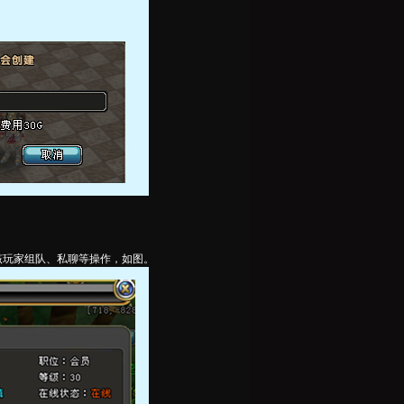
该玩家组队、私聊等操作，如图。