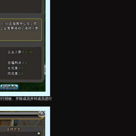
进行招收、开除成员并对成员进行