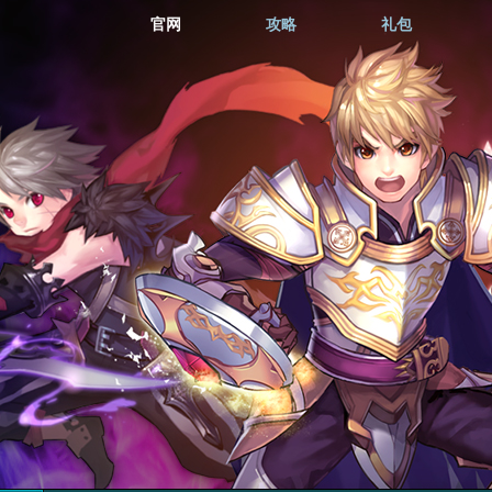
官网
攻略
礼包