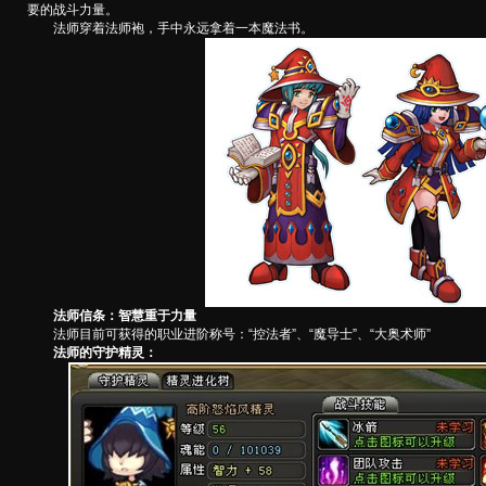
要的战斗力量。
法师穿着法师袍，手中永远拿着一本魔法书。
法师信条：智慧重于力量
法师目前可获得的职业进阶称号：“控法者”、“魔导士”、“大奥术师”
法师的守护精灵：