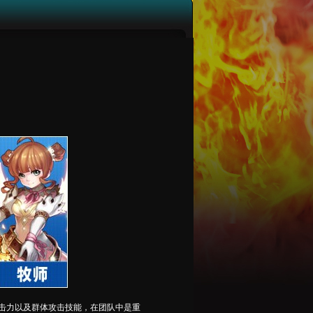
击力以及群体攻击技能，在团队中是重