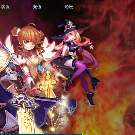
客服
充值
论坛