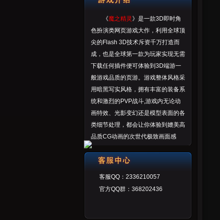
《
魔之精灵
》是一款3D即时角
色扮演类网页游戏大作，利用全球顶
尖的Flash 3D技术斥资千万打造而
成，也是全球第一款为玩家实现无需
下载任何插件便可体验到3D端游一
般游戏品质的页游。游戏整体风格采
用暗黑写实风格，拥有丰富的装备系
统和激烈的PVP战斗,游戏内无论动
画特效、光影变幻还是模型表面的各
类细节处理，都会让你体验到媲美高
品质CG动画的次世代极致画面感
受。
客服QQ：2336210057
官方QQ群：368202436