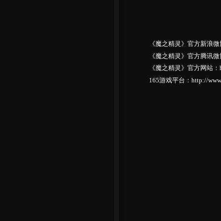
《魔之精灵》官方新浪微博：http
《魔之精灵》官方腾讯微博：http
《魔之精灵》官方网站：http:/
165游戏平台：http://www.