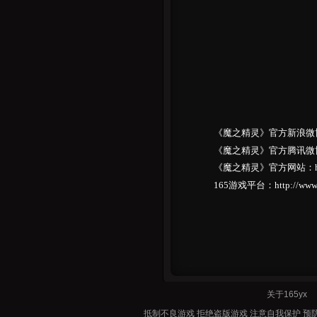
《魔之精灵》官方新浪微博：http
《魔之精灵》官方腾讯微博：http
《魔之精灵》官方网站：http:/
165游戏平台：http://www.
关于165y
抵制不良游戏 拒绝盗版游戏 注意自我保护 预