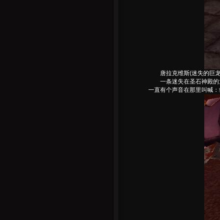
唐拉克维斯(迷失的巨龙
一条迷失在圣石神殿的龙
一直有个声音在那里叫喊：